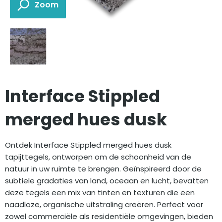
Interface Stippled
merged hues dusk
Ontdek Interface Stippled merged hues dusk
tapijttegels, ontworpen om de schoonheid van de
natuur in uw ruimte te brengen. Geïnspireerd door de
subtiele gradaties van land, oceaan en lucht, bevatten
deze tegels een mix van tinten en texturen die een
naadloze, organische uitstraling creëren. Perfect voor
zowel commerciële als residentiële omgevingen, bieden