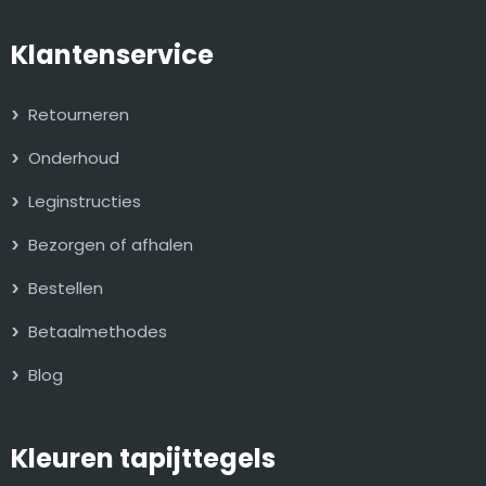
Klantenservice
Retourneren
Onderhoud
Leginstructies
Bezorgen of afhalen
Bestellen
Betaalmethodes
Blog
Kleuren tapijttegels