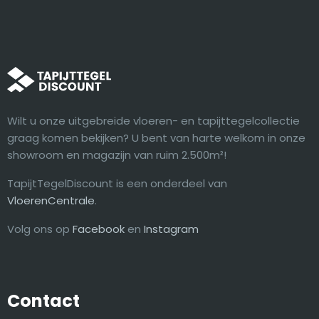
Wilt u onze uitgebreide vloeren- en tapijttegelcollectie
graag komen bekijken? U bent van harte welkom in onze
showroom en magazijn van ruim 2.500m²!
TapijtTegelDiscount is een onderdeel van
VloerenCentrale
.
Volg ons op
Facebook
en
Instagram
Contact