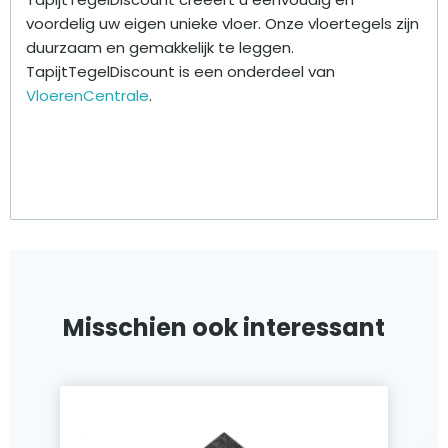
voordelig uw eigen unieke vloer. Onze vloertegels zijn
duurzaam en gemakkelijk te leggen.
TapijtTegelDiscount is een onderdeel van
VloerenCentrale
.
Misschien ook interessant