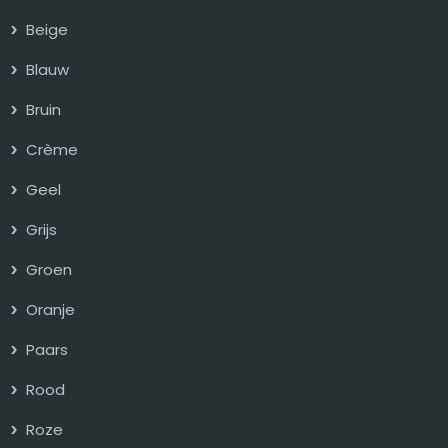
Beige
Blauw
Bruin
Crème
Geel
Grijs
Groen
Oranje
Paars
Rood
Roze