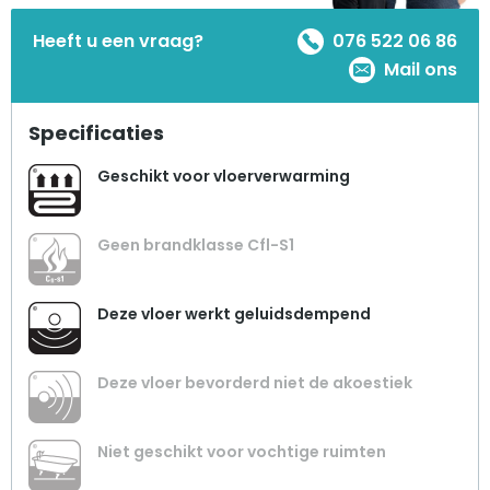
Heeft u een vraag?
076 522 06 86
Mail ons
Specificaties
Geschikt voor vloerverwarming
Geen brandklasse Cfl-S1
Deze vloer werkt geluidsdempend
Deze vloer bevorderd niet de akoestiek
Niet geschikt voor vochtige ruimten