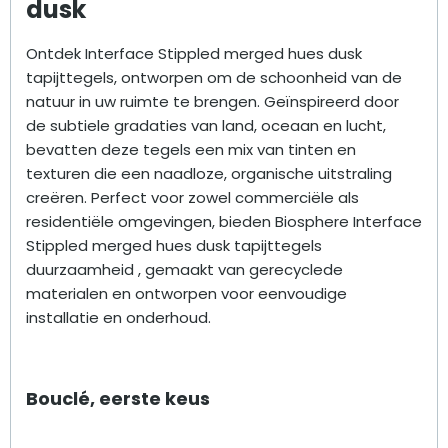
dusk
Ontdek Interface Stippled merged hues dusk
tapijttegels, ontworpen om de schoonheid van de
natuur in uw ruimte te brengen. Geïnspireerd door
de subtiele gradaties van land, oceaan en lucht,
bevatten deze tegels een mix van tinten en
texturen die een naadloze, organische uitstraling
creëren. Perfect voor zowel commerciële als
residentiële omgevingen, bieden Biosphere Interface
Stippled merged hues dusk tapijttegels
duurzaamheid , gemaakt van gerecyclede
materialen en ontworpen voor eenvoudige
installatie en onderhoud.
Bouclé, eerste keus