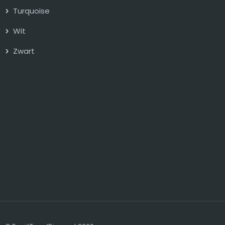
Turquoise
Wit
Zwart