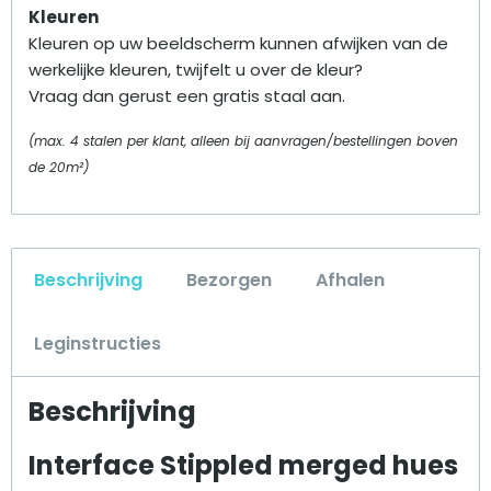
Kleuren
Kleuren op uw beeldscherm kunnen afwijken van de
werkelijke kleuren, twijfelt u over de kleur?
Vraag dan gerust een gratis staal aan.
(max. 4 stalen per klant, alleen bij aanvragen/bestellingen boven
de 20m²)
Beschrijving
Bezorgen
Afhalen
Leginstructies
Beschrijving
Interface Stippled merged hues