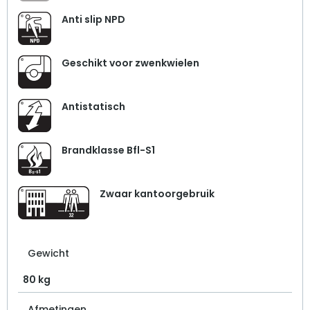
Anti slip NPD
Geschikt voor zwenkwielen
Antistatisch
Brandklasse Bfl-S1
Zwaar kantoorgebruik
Gewicht
80 kg
Afmetingen