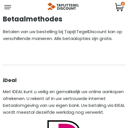
0
Betaalmethodes
Betalen van uw bestelling bij TapijtTegelDiscount kan op
verschillende manieren. Alle betaalopties zijn gratis.
iDeal
Met IDEAL kunt u veilig en gemakkelijk uw online aankopen
afrekenen. U rekent af in uw vertrouwde internet
betaalomgeving van uw eigen bank. Uw betaling via IDEAL
wordt meestal dezelfde werkdag nog verwerkt.