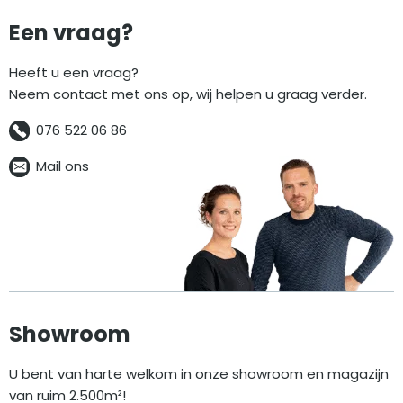
Een vraag?
Heeft u een vraag?
Neem contact met ons op, wij helpen u graag verder.
076 522 06 86
Mail ons
Showroom
U bent van harte welkom in onze showroom en magazijn
van ruim 2.500m²!