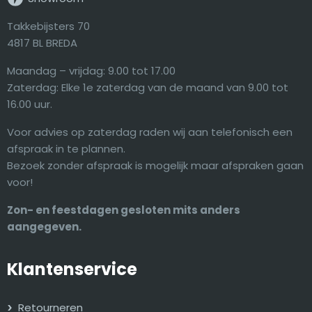
Takkebijsters 70
4817 BL BREDA
Maandag – vrijdag: 9.00 tot 17.00
Zaterdag: Elke 1e zaterdag van de maand van 9.00 tot
16.00 uur.
Voor advies op zaterdag raden wij aan telefonisch een
afspraak in te plannen.
Bezoek zonder afspraak is mogelijk maar afspraken gaan
voor!
Zon- en feestdagen gesloten mits anders
aangegeven.
Klantenservice
Retourneren