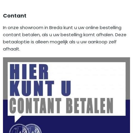
Contant
In onze showroom in Breda kunt u uw online bestelling
contant betalen, als u uw bestelling komt afhalen. Deze
betaaloptie is alleen mogelijk als u uw aankoop zelf
afhaalt.