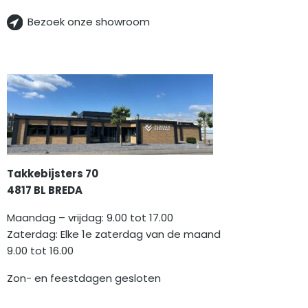
Bezoek onze showroom
Takkebijsters 70
4817 BL BREDA
Maandag – vrijdag: 9.00 tot 17.00
Zaterdag: Elke 1e zaterdag van de maand
9.00 tot 16.00
Zon- en feestdagen gesloten