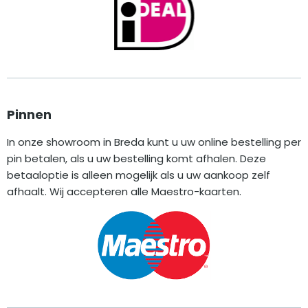
Pinnen
In onze showroom in Breda kunt u uw online bestelling per
pin betalen, als u uw bestelling komt afhalen. Deze
betaaloptie is alleen mogelijk als u uw aankoop zelf
afhaalt. Wij accepteren alle Maestro-kaarten.