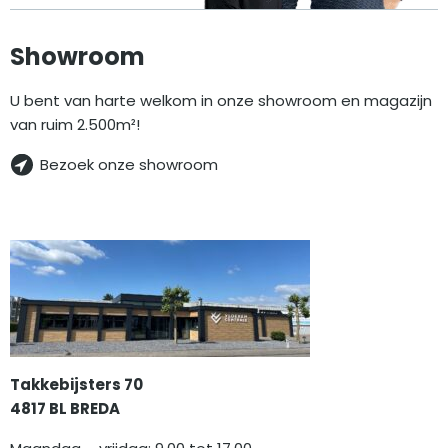
Showroom
U bent van harte welkom in onze showroom en magazijn
van ruim 2.500m²!
Bezoek onze showroom
Takkebijsters 70
4817 BL BREDA