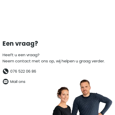
Een vraag?
Heeft u een vraag?
Neem contact met ons op, wij helpen u graag verder.
076 522 06 86
Mail ons