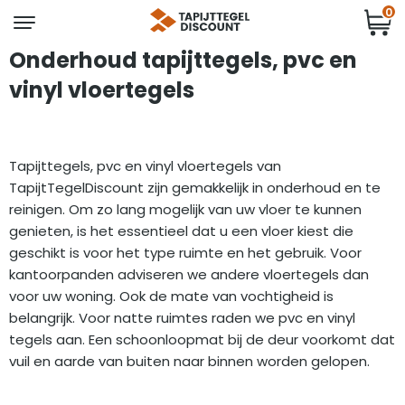
0
Onderhoud tapijttegels, pvc en
vinyl vloertegels
Tapijttegels, pvc en vinyl vloertegels van
TapijtTegelDiscount zijn gemakkelijk in onderhoud en te
reinigen. Om zo lang mogelijk van uw vloer te kunnen
genieten, is het essentieel dat u een vloer kiest die
geschikt is voor het type ruimte en het gebruik. Voor
kantoorpanden adviseren we andere vloertegels dan
voor uw woning. Ook de mate van vochtigheid is
belangrijk. Voor natte ruimtes raden we pvc en vinyl
tegels aan. Een schoonloopmat bij de deur voorkomt dat
vuil en aarde van buiten naar binnen worden gelopen.