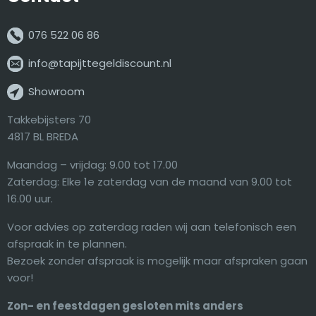
076 522 06 86
info@tapijttegeldiscount.nl
Showroom
Takkebijsters 70
4817 BL BREDA
Maandag – vrijdag: 9.00 tot 17.00
Zaterdag: Elke 1e zaterdag van de maand van 9.00 tot
16.00 uur.
Voor advies op zaterdag raden wij aan telefonisch een
afspraak in te plannen.
Bezoek zonder afspraak is mogelijk maar afspraken gaan
voor!
Zon- en feestdagen gesloten mits anders