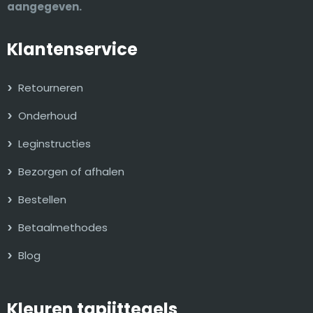
aangegeven.
Klantenservice
Retourneren
Onderhoud
Leginstructies
Bezorgen of afhalen
Bestellen
Betaalmethodes
Blog
Kleuren tapijttegels