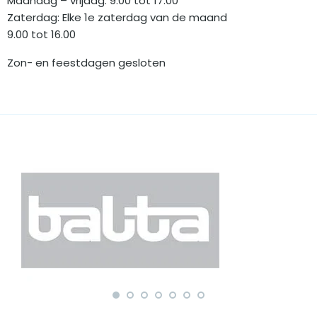
Maandag – vrijdag: 9.00 tot 17.00
Zaterdag: Elke 1e zaterdag van de maand
9.00 tot 16.00
Zon- en feestdagen gesloten