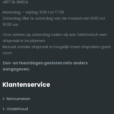
4817 BL BREDA
Maandag – vrijdag: 9.00 tot 17.00
Zaterdag: Elke 1e zaterdag van de maand van 9.00 tot
16.00 uur.
Voor advies op zaterdag raden wij aan telefonisch een
afspraak in te plannen.
Bezoek zonder afspraak is mogelijk maar afspraken gaan
voor!
Zon- en feestdagen gesloten mits anders
aangegeven.
Klantenservice
Retourneren
Onderhoud