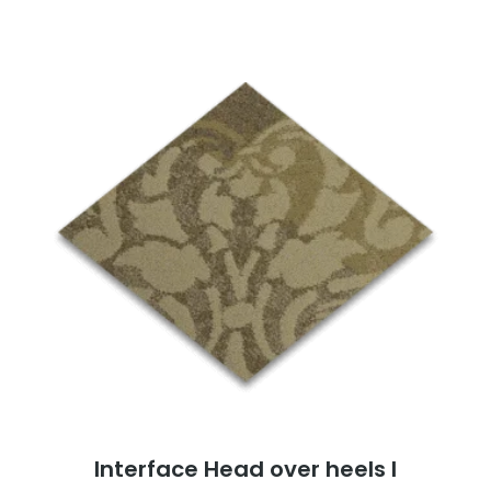
Interface Head over heels l