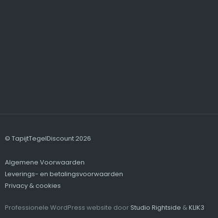
© TapijtTegelDiscount 2026
Algemene Voorwaarden
Leverings- en betalingsvoorwaarden
Privacy & cookies
Professionele WordPress website door
Studio Rightside
&
KLIK3