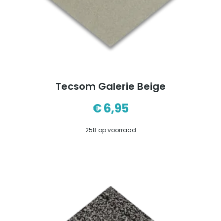
Tecsom Galerie Beige
€
6,95
258 op voorraad