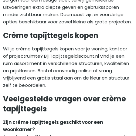
uitvoeringen extra diepte geven en gebruikssporen
minder zichtbaar maken. Daarnaast zijn er voordelige
opties beschikbaar voor zowel kleine als grote projecten.
Crème tapijttegels kopen
Wil je crème tapijttegels kopen voor je woning, kantoor
of projectruimte? Bij Tapijttegeldiscount.nl vind je een
ruim assortiment in verschillende structuren, kwaliteiten
en prijsklassen. Bestel eenvoudig online of vraag
vrijblijvend een gratis staal aan om de kleur en structuur
zelf te beoordelen.
Veelgestelde vragen over crème
tapijttegels
Zijn crème tapijttegels geschikt voor een
woonkamer?