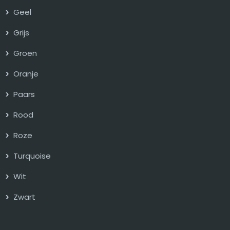
Geel
Grijs
Groen
Oranje
Paars
Rood
Roze
Turquoise
Wit
Zwart