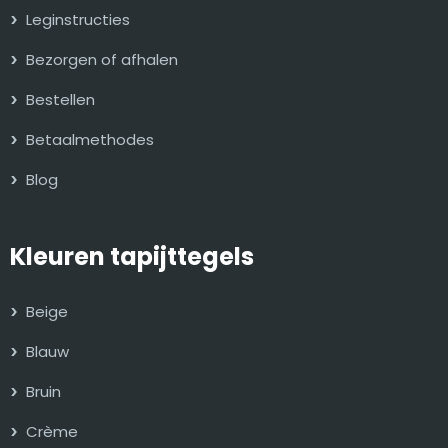
Leginstructies
Bezorgen of afhalen
Bestellen
Betaalmethodes
Blog
Kleuren tapijttegels
Beige
Blauw
Bruin
Crème