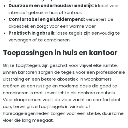
Duurzaam en onderhoudsvriendelijk:
ideaal voor
intensief gebruik in huis of kantoor.
Comfortabel en geluiddempend:
verbetert de
akoestiek en zorgt voor een warme vloer.
Praktisch in gebruik:
losse tegels zijn eenvoudig te
vervangen of te combineren.
Toepassingen in huis en kantoor
Grijze tapijttegels zijn geschikt voor vrijwel elke ruimte.
Binnen kantoren zorgen de tegels voor een professionele
uitstraling en een betere akoestiek. In woonkamers
creëren ze een rustige en moderne basis die goed te
combineren is met zowel lichte als donkere meubels.
Voor slaapkamers voelt de vloer zacht en comfortabel
aan, terwijl grijze tapijttegels in winkels of
horecagelegenheden zorgen voor een sterke, duurzame
vloer die lang meegaat.