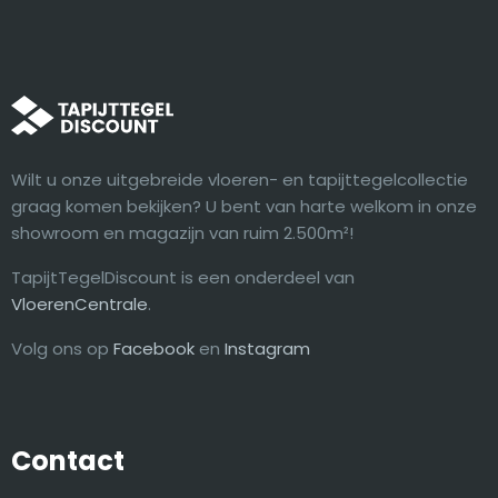
Wilt u onze uitgebreide vloeren- en tapijttegelcollectie
graag komen bekijken? U bent van harte welkom in onze
showroom en magazijn van ruim 2.500m²!
TapijtTegelDiscount is een onderdeel van
VloerenCentrale
.
Volg ons op
Facebook
en
Instagram
Contact