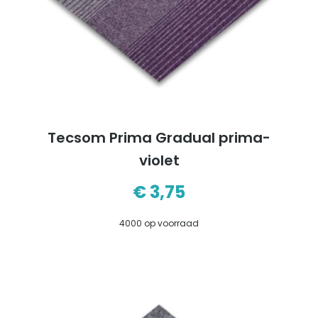
Tecsom Prima Gradual prima-
violet
€
3,75
4000 op voorraad