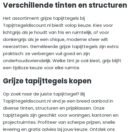
Verschillende tinten en structuren
Het assortiment grijze tapijttegels bij
Tapijttegeldiscount.nl biedt volop keuze. Kies voor
lichtgrijs als je houdt van fris en ruimtelijk, of voor
donkergrijs als je een chique, moderne sfeer wilt
neerzetten. Gemêleerde grijze tapijttegels zijn extra
praktisch: ze verbergen vuil goed en zijn
onderhoudsvriendelijk. Welke tint je ook kiest, grijs blijft
een tijdloze keuze voor elke ruimte.
Grijze tapijttegels kopen
Op zoek naar de juiste tapijttegel? Bij
Tapijttegeldiscount.nl vind je een breed aanbod in
diverse tinten, structuren en prijsklassen. Onze
tapijttegels zijn geschikt voor woningen, kantoren en
projectruimtes. Profiteer van scherpe prijzen, snelle
levering en gratis advies bij jouw keuze. Ontdek ons