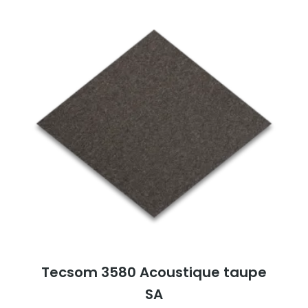
Tecsom 3580 Acoustique taupe
SA