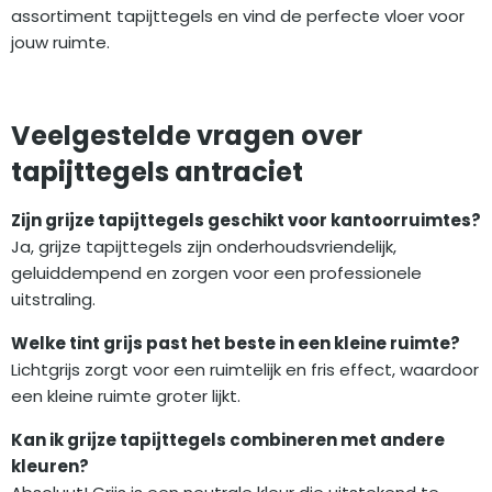
assortiment tapijttegels en vind de perfecte vloer voor
jouw ruimte.
Veelgestelde vragen over
tapijttegels antraciet
Zijn grijze tapijttegels geschikt voor kantoorruimtes?
Ja, grijze tapijttegels zijn onderhoudsvriendelijk,
geluiddempend en zorgen voor een professionele
uitstraling.
Welke tint grijs past het beste in een kleine ruimte?
Lichtgrijs zorgt voor een ruimtelijk en fris effect, waardoor
een kleine ruimte groter lijkt.
Kan ik grijze tapijttegels combineren met andere
kleuren?