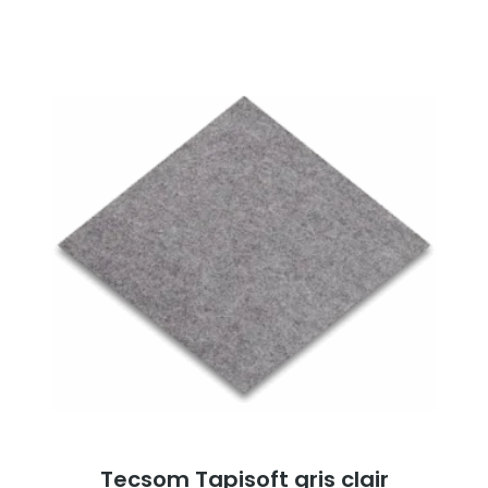
Tecsom Tapisoft gris clair