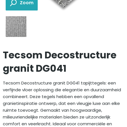
Tecsom Decostructure
granit DG041
Tecsom Decostructure granit DG041 tapijttegels: een
verfijnde vloer oplossing die elegantie en duurzaamheid
combineert. Deze tegels hebben een opvallend
granietinspiratie ontwerp, dat een vleugje luxe aan elke
ruimte toevoegt. Gemaakt van hoogwaardige,
milieuvriendelijke materialen bieden ze uitzonderlijk
comfort en veerkracht. Ideaal voor commerciële en