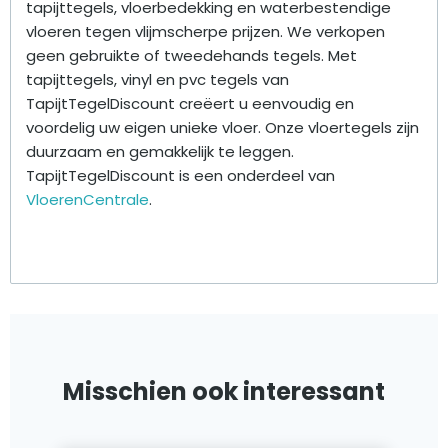
tapijttegels, vloerbedekking en waterbestendige
vloeren tegen vlijmscherpe prijzen. We verkopen
geen gebruikte of tweedehands tegels. Met
tapijttegels, vinyl en pvc tegels van
TapijtTegelDiscount creëert u eenvoudig en
voordelig uw eigen unieke vloer. Onze vloertegels zijn
duurzaam en gemakkelijk te leggen.
TapijtTegelDiscount is een onderdeel van
VloerenCentrale
.
Misschien ook interessant