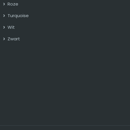
Roze
Turquoise
Wit
Zwart