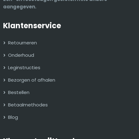
aangegeven.
Klantenservice
Retourneren
Onderhoud
Leginstructies
Bezorgen of afhalen
Bestellen
Betaalmethodes
Blog