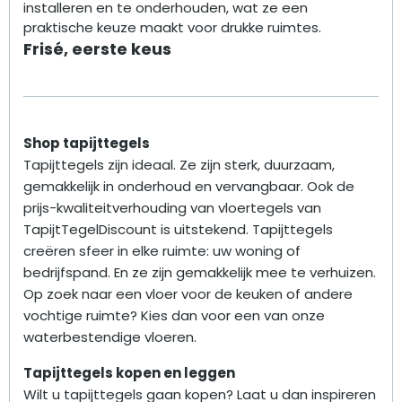
installeren en te onderhouden, wat ze een
praktische keuze maakt voor drukke ruimtes.
Frisé, eerste keus
Shop tapijttegels
Tapijttegels zijn ideaal. Ze zijn sterk, duurzaam,
gemakkelijk in onderhoud en vervangbaar. Ook de
prijs-kwaliteitverhouding van vloertegels van
TapijtTegelDiscount is uitstekend. Tapijttegels
creëren sfeer in elke ruimte: uw woning of
bedrijfspand. En ze zijn gemakkelijk mee te verhuizen.
Op zoek naar een vloer voor de keuken of andere
vochtige ruimte? Kies dan voor een van onze
waterbestendige vloeren.
Tapijttegels kopen en leggen
Wilt u tapijttegels gaan kopen? Laat u dan inspireren