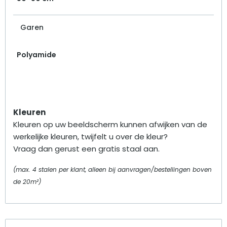
Garen
Polyamide
Kleuren
Kleuren op uw beeldscherm kunnen afwijken van de
werkelijke kleuren, twijfelt u over de kleur?
Vraag dan gerust een gratis staal aan.
(max. 4 stalen per klant, alleen bij aanvragen/bestellingen boven
de 20m²)