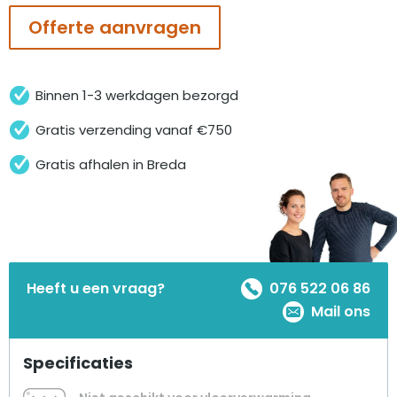
Offerte aanvragen
Binnen 1-3 werkdagen bezorgd
Gratis verzending vanaf €750
Gratis afhalen in Breda
Heeft u een vraag?
076 522 06 86
Mail ons
Specificaties