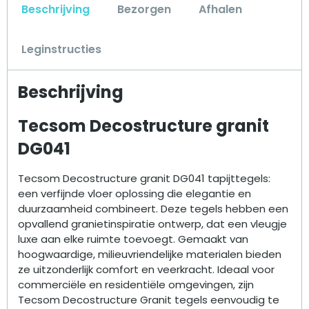
Beschrijving
Bezorgen
Afhalen
Leginstructies
Beschrijving
Tecsom Decostructure granit
DG041
Tecsom Decostructure granit DG041 tapijttegels:
een verfijnde vloer oplossing die elegantie en
duurzaamheid combineert. Deze tegels hebben een
opvallend granietinspiratie ontwerp, dat een vleugje
luxe aan elke ruimte toevoegt. Gemaakt van
hoogwaardige, milieuvriendelijke materialen bieden
ze uitzonderlijk comfort en veerkracht. Ideaal voor
commerciële en residentiële omgevingen, zijn
Tecsom Decostructure Granit tegels eenvoudig te