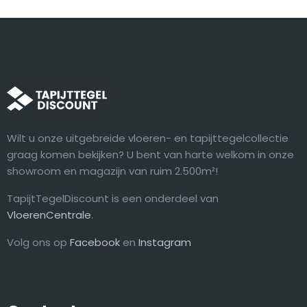
Wilt u onze uitgebreide vloeren- en tapijttegelcollectie
graag komen bekijken? U bent van harte welkom in onze
showroom en magazijn van ruim 2.500m²!
TapijtTegelDiscount is een onderdeel van
VloerenCentrale
.
Volg ons op
Facebook
en
Instagram