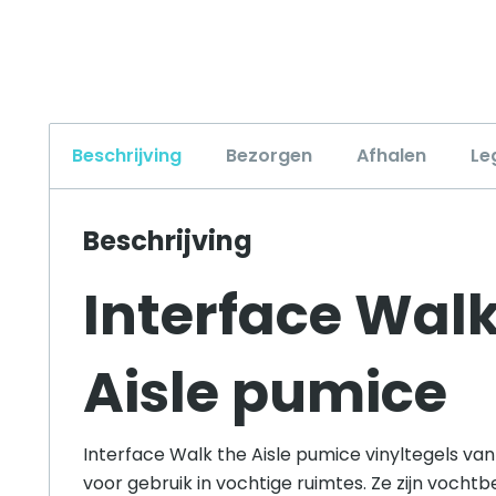
Beschrijving
Bezorgen
Afhalen
Le
Beschrijving
Interface Walk
Aisle pumice
Interface Walk the Aisle pumice vinyltegels van 
voor gebruik in vochtige ruimtes. Ze zijn vochtb