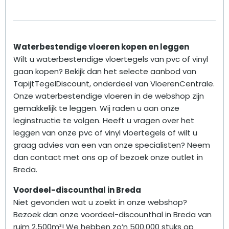
Waterbestendige vloeren kopen en leggen
Wilt u waterbestendige vloertegels van pvc of vinyl
gaan kopen? Bekijk dan het selecte aanbod van
TapijtTegelDiscount, onderdeel van VloerenCentrale.
Onze waterbestendige vloeren in de webshop zijn
gemakkelijk te leggen. Wij raden u aan onze
leginstructie te volgen. Heeft u vragen over het
leggen van onze pvc of vinyl vloertegels of wilt u
graag advies van een van onze specialisten? Neem
dan contact met ons op of bezoek onze outlet in
Breda.
Voordeel-discounthal in Breda
Niet gevonden wat u zoekt in onze webshop?
Bezoek dan onze voordeel-discounthal in Breda van
ruim 2.500m²! We hebben zo’n 500.000 stuks op