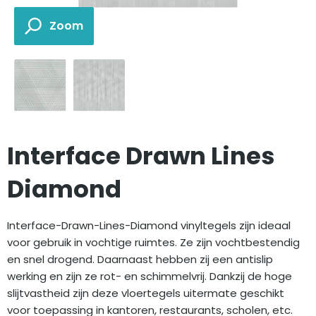
Interface Drawn Lines
Diamond
Interface-Drawn-Lines-Diamond vinyltegels zijn ideaal
voor gebruik in vochtige ruimtes. Ze zijn vochtbestendig
en snel drogend. Daarnaast hebben zij een antislip
werking en zijn ze rot- en schimmelvrij. Dankzij de hoge
slijtvastheid zijn deze vloertegels uitermate geschikt
voor toepassing in kantoren, restaurants, scholen, etc.