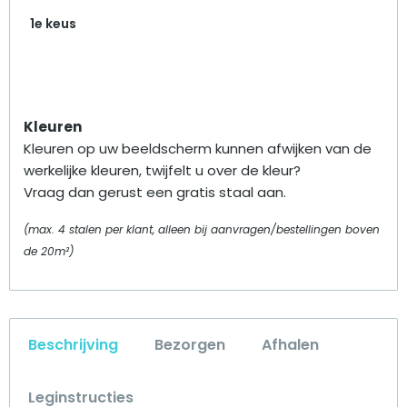
1e keus
Kleuren
Kleuren op uw beeldscherm kunnen afwijken van de
werkelijke kleuren, twijfelt u over de kleur?
Vraag dan gerust een gratis staal aan.
(max. 4 stalen per klant, alleen bij aanvragen/bestellingen boven
de 20m²)
Beschrijving
Bezorgen
Afhalen
Leginstructies