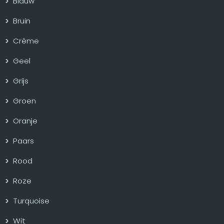
Blauw
Bruin
Crème
Geel
Grijs
Groen
Oranje
Paars
Rood
Roze
Turquoise
Wit