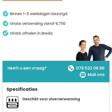
Binnen 1-3 werkdagen bezorgd
Gratis verzending vanaf €750
Gratis afhalen in Breda
Heeft u een vraag?
076 522 06 86
Mail ons
Specificaties
Geschikt voor vloerverwarming