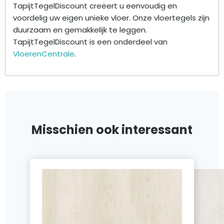
TapijtTegelDiscount creëert u eenvoudig en
voordelig uw eigen unieke vloer. Onze vloertegels zijn
duurzaam en gemakkelijk te leggen.
TapijtTegelDiscount is een onderdeel van
VloerenCentrale
.
Misschien ook interessant