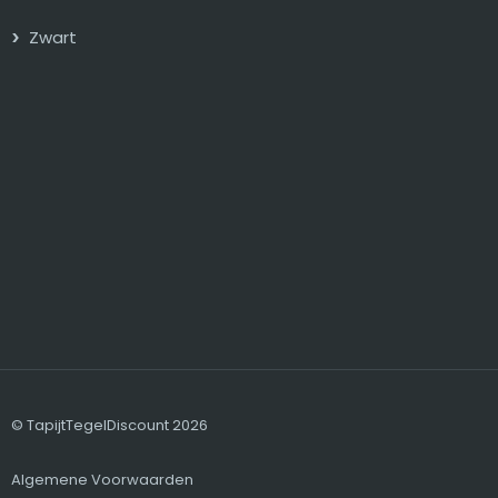
Zwart
© TapijtTegelDiscount 2026
Algemene Voorwaarden