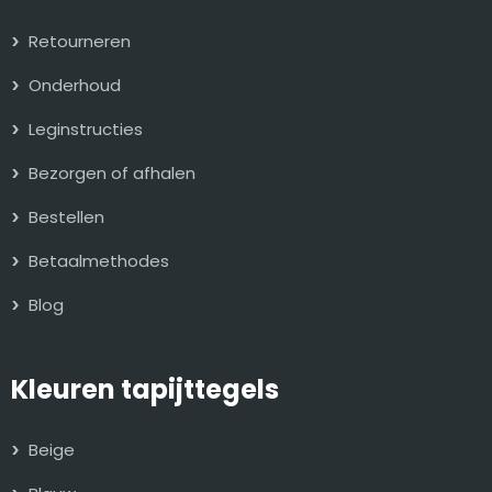
Retourneren
Onderhoud
Leginstructies
Bezorgen of afhalen
Bestellen
Betaalmethodes
Blog
Kleuren tapijttegels
Beige