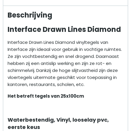
Beschrijving
Interface Drawn Lines Diamond
Interface Drawn Lines Diamond vinyltegels van
Interface zijn ideaal voor gebruik in vochtige ruimtes.
Ze zijn vochtbestendig en snel drogend. Daarnaast
hebben zij een antislip werking en zijn ze rot- en
schimmelvrij. Dankzij de hoge slijtvastheid zijn deze
vloertegels uitermate geschikt voor toepassing in
kantoren, restaurants, scholen, etc.
Het betreft tegels van 25x100cm
Waterbestendig, Vinyl, looselay pvc,
eerste keus