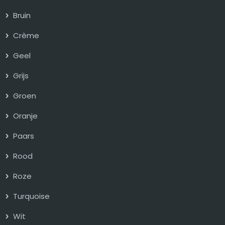
Bruin
Crème
Geel
Grijs
Groen
Oranje
Paars
Rood
Roze
Turquoise
Wit