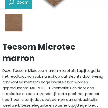
Tecsom Microtec
marron
Deze Tecsom Microtec marron microtuft tapijttegel is
het resultaat van vakmanschap dat slechts door weinig
fabrikanten met zo’n hoge kwaliteit kan worden
geproduceerd. MICROTEC+ kenmerkt zich door een
strakke lus en een uitzonderlijk korte pool. Het product
heeft een uiterlijk dat doet denken aan ambachtelijk
weefwerk. Deze elegante en warme tapijttegel biedt