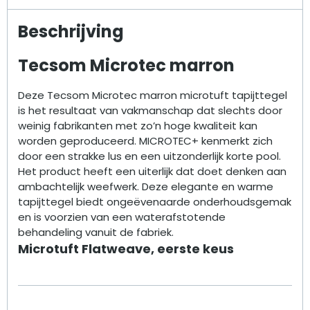
Beschrijving
Tecsom Microtec marron
Deze Tecsom Microtec marron microtuft tapijttegel
is het resultaat van vakmanschap dat slechts door
weinig fabrikanten met zo’n hoge kwaliteit kan
worden geproduceerd. MICROTEC+ kenmerkt zich
door een strakke lus en een uitzonderlijk korte pool.
Het product heeft een uiterlijk dat doet denken aan
ambachtelijk weefwerk. Deze elegante en warme
tapijttegel biedt ongeëvenaarde onderhoudsgemak
en is voorzien van een waterafstotende
behandeling vanuit de fabriek.
Microtuft Flatweave, eerste keus