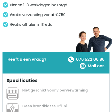
Binnen 1-3 werkdagen bezorgd
Gratis verzending vanaf €750
Gratis afhalen in Breda
Heeft u een vraag?
076 522 06 86
Mail ons
Specificaties
Niet geschikt voor vloerverwarming
Geen brandklasse Cfl-S1