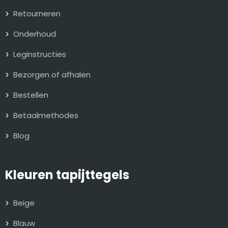
Retourneren
Onderhoud
Leginstructies
Bezorgen of afhalen
Bestellen
Betaalmethodes
Blog
Kleuren tapijttegels
Beige
Blauw