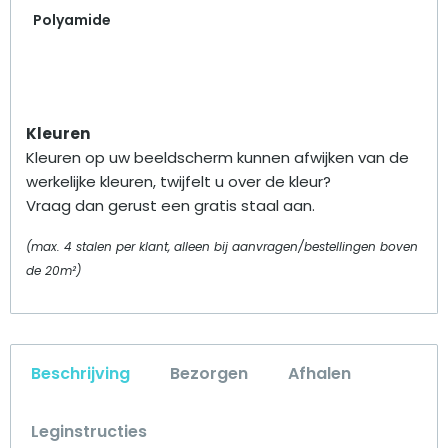
Polyamide
Kleuren
Kleuren op uw beeldscherm kunnen afwijken van de
werkelijke kleuren, twijfelt u over de kleur?
Vraag dan gerust een gratis staal aan.
(max. 4 stalen per klant, alleen bij aanvragen/bestellingen boven
de 20m²)
Beschrijving
Bezorgen
Afhalen
Leginstructies