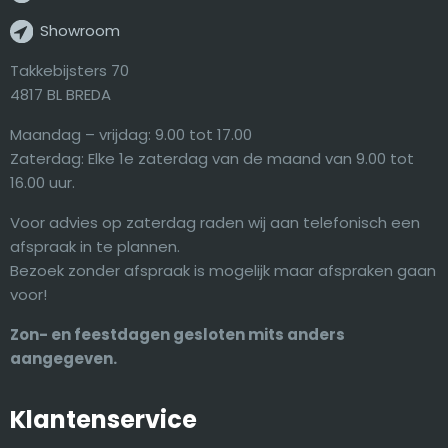
Showroom
Takkebijsters 70
4817 BL BREDA
Maandag – vrijdag: 9.00 tot 17.00
Zaterdag: Elke 1e zaterdag van de maand van 9.00 tot
16.00 uur.
Voor advies op zaterdag raden wij aan telefonisch een
afspraak in te plannen.
Bezoek zonder afspraak is mogelijk maar afspraken gaan
voor!
Zon- en feestdagen gesloten mits anders
aangegeven.
Klantenservice