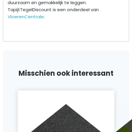
duurzaam en gemakkelijk te leggen.
TapijtTegelDiscount is een onderdeel van
VloerenCentrale
.
Misschien ook interessant