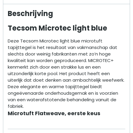
Beschrijving
Tecsom Microtec light blue
Deze Tecsom Microtec light blue microtuft
tapijttegel is het resultaat van vakmanschap dat
slechts door weinig fabrikanten met zo’n hoge
kwaliteit kan worden geproduceerd. MICROTEC+
kenmerkt zich door een strakke lus en een
uitzonderlijk korte pool. Het product heeft een
uiterlijk dat doet denken aan ambachtelijk weefwerk.
Deze elegante en warme tapijttegel biedt
ongeëvenaarde onderhoudsgemak en is voorzien
van een waterafstotende behandeling vanuit de
fabriek.
Microtuft Flatweave, eerste keus