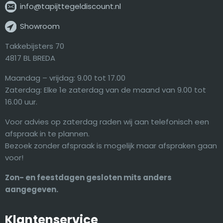
info@tapijttegeldiscount.nl
Showroom
Takkebijsters 70
4817 BL BREDA
Maandag – vrijdag: 9.00 tot 17.00
Zaterdag: Elke 1e zaterdag van de maand van 9.00 tot
16.00 uur.
Voor advies op zaterdag raden wij aan telefonisch een
afspraak in te plannen.
Bezoek zonder afspraak is mogelijk maar afspraken gaan
voor!
Zon- en feestdagen gesloten mits anders
aangegeven.
Klantenservice