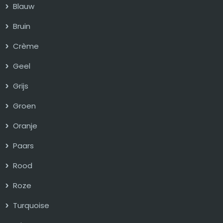
Blauw
Bruin
Crème
Geel
Grijs
Groen
Oranje
Paars
Rood
Roze
Turquoise