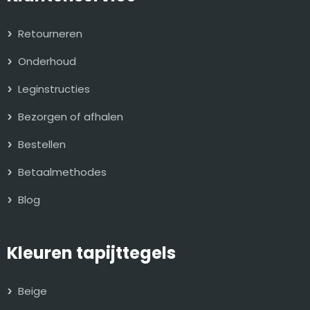
Retourneren
Onderhoud
Leginstructies
Bezorgen of afhalen
Bestellen
Betaalmethodes
Blog
Kleuren tapijttegels
Beige