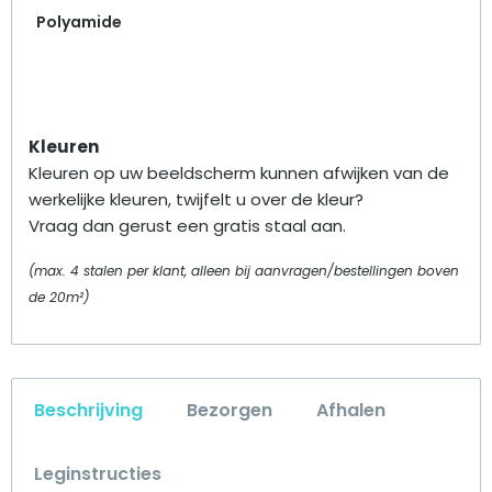
Polyamide
Kleuren
Kleuren op uw beeldscherm kunnen afwijken van de
werkelijke kleuren, twijfelt u over de kleur?
Vraag dan gerust een gratis staal aan.
(max. 4 stalen per klant, alleen bij aanvragen/bestellingen boven
de 20m²)
Beschrijving
Bezorgen
Afhalen
Leginstructies