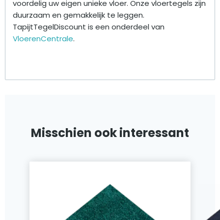
voordelig uw eigen unieke vloer. Onze vloertegels zijn
duurzaam en gemakkelijk te leggen.
TapijtTegelDiscount is een onderdeel van
VloerenCentrale
.
Misschien ook interessant