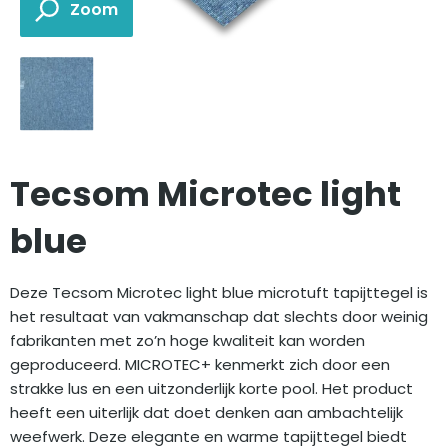
Tecsom Microtec light
blue
Deze Tecsom Microtec light blue microtuft tapijttegel is
het resultaat van vakmanschap dat slechts door weinig
fabrikanten met zo’n hoge kwaliteit kan worden
geproduceerd. MICROTEC+ kenmerkt zich door een
strakke lus en een uitzonderlijk korte pool. Het product
heeft een uiterlijk dat doet denken aan ambachtelijk
weefwerk. Deze elegante en warme tapijttegel biedt