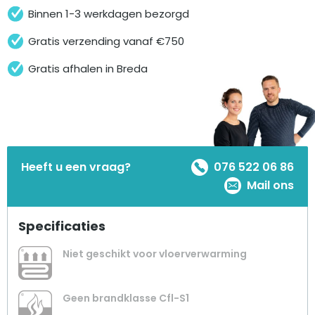
Binnen 1-3 werkdagen bezorgd
Gratis verzending vanaf €750
Gratis afhalen in Breda
Heeft u een vraag?
076 522 06 86
Mail ons
Specificaties
Niet geschikt voor vloerverwarming
Geen brandklasse Cfl-S1