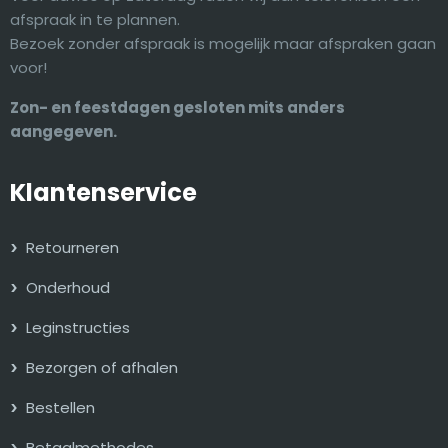
afspraak in te plannen.
Bezoek zonder afspraak is mogelijk maar afspraken gaan
voor!
Zon- en feestdagen gesloten mits anders
aangegeven.
Klantenservice
Retourneren
Onderhoud
Leginstructies
Bezorgen of afhalen
Bestellen
Betaalmethodes