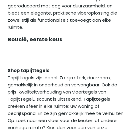
geproduceerd met oog voor duurzaamheid, en
biedt een elegante, praktische vloeroplossing die
zowel stijl als functionaliteit toevoegt aan elke
ruimte.
Bouclé, eerste keus
Shop tapijttegels
Tapijttegels zijn ideaal. Ze zijn sterk, duurzaam,
gemakkelijk in onderhoud en vervangbaar. Ook de
prijs-kwaliteitverhouding van vloertegels van
TapijtTegelDiscount is uitstekend. Tapijttegels
creëren sfeer in elke ruimte: uw woning of
bedrijfspand. En ze zijn gemakkelijk mee te verhuizen.
Op zoek naar een vloer voor de keuken of andere
vochtige ruimte? Kies dan voor een van onze