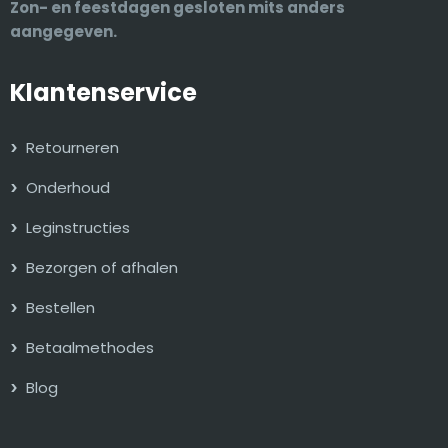
Zon- en feestdagen gesloten mits anders
aangegeven.
Klantenservice
Retourneren
Onderhoud
Leginstructies
Bezorgen of afhalen
Bestellen
Betaalmethodes
Blog