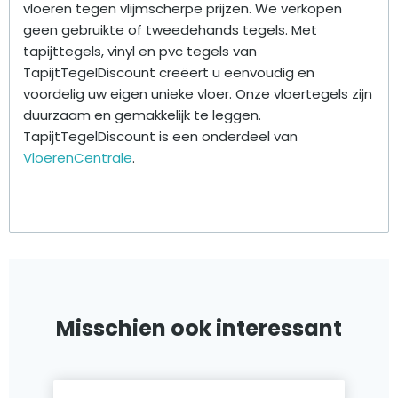
vloeren tegen vlijmscherpe prijzen. We verkopen
geen gebruikte of tweedehands tegels. Met
tapijttegels, vinyl en pvc tegels van
TapijtTegelDiscount creëert u eenvoudig en
voordelig uw eigen unieke vloer. Onze vloertegels zijn
duurzaam en gemakkelijk te leggen.
TapijtTegelDiscount is een onderdeel van
VloerenCentrale
.
Misschien ook interessant