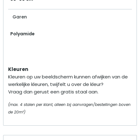
Garen
Polyamide
Kleuren
Kleuren op uw beeldscherm kunnen afwijken van de
werkelijke kleuren, twijfelt u over de kleur?
Vraag dan gerust een gratis staal aan.
(max. 4 stalen per klant, alleen bij aanvragen/bestellingen boven
de 20m²)