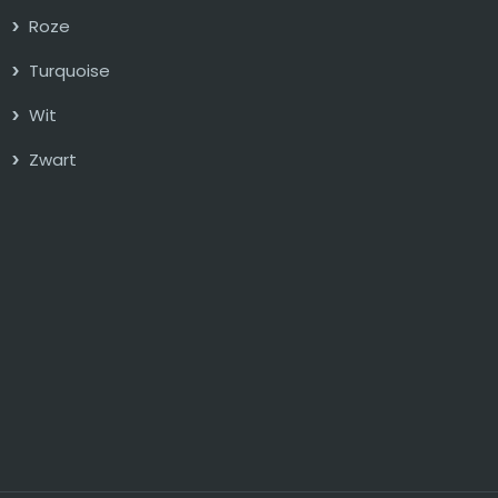
Roze
Turquoise
Wit
Zwart