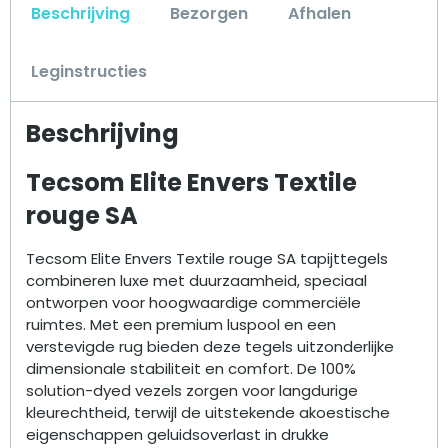
Beschrijving
Bezorgen
Afhalen
Leginstructies
Beschrijving
Tecsom Elite Envers Textile
rouge SA
Tecsom Elite Envers Textile rouge SA tapijttegels
combineren luxe met duurzaamheid, speciaal
ontworpen voor hoogwaardige commerciële
ruimtes. Met een premium luspool en een
verstevigde rug bieden deze tegels uitzonderlijke
dimensionale stabiliteit en comfort. De 100%
solution-dyed vezels zorgen voor langdurige
kleurechtheid, terwijl de uitstekende akoestische
eigenschappen geluidsoverlast in drukke