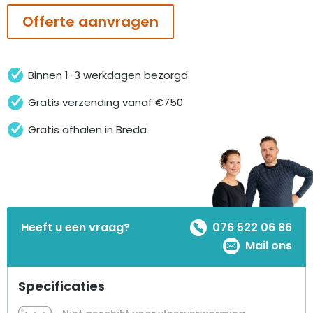
aantal
Offerte aanvragen
Binnen 1-3 werkdagen bezorgd
Gratis verzending vanaf €750
Gratis afhalen in Breda
Heeft u een vraag?
076 522 06 86
Mail ons
Specificaties