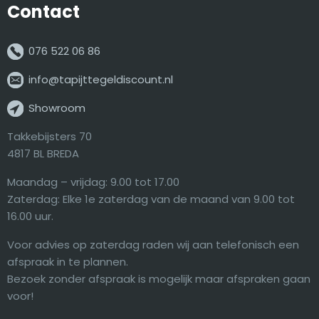
Contact
076 522 06 86
info@tapijttegeldiscount.nl
Showroom
Takkebijsters 70
4817 BL BREDA
Maandag – vrijdag: 9.00 tot 17.00
Zaterdag: Elke 1e zaterdag van de maand van 9.00 tot
16.00 uur.
Voor advies op zaterdag raden wij aan telefonisch een
afspraak in te plannen.
Bezoek zonder afspraak is mogelijk maar afspraken gaan
voor!