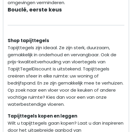
omgevingen verminderen.
Bouclé, eerste keus
Shop tapijttegels
Tapijttegels zijn ideaal. Ze zijn sterk, duurzaam,
gemakkelijk in onderhoud en vervangbaar. Ook de
prijs-kwaliteitverhouding van vloertegels van
TapijtTegelDiscount is uitstekend. Tapijttegels
creëren sfeer in elke ruimte: uw woning of
bedrijfspand. En ze zijn gemakkelijk mee te verhuizen.
Op zoek naar een vloer voor de keuken of andere
vochtige ruimte? Kies dan voor een van onze
waterbestendige vloeren.
Tapijttegels kopen en leggen
Wilt u tapijttegels gaan kopen? Laat u dan inspireren
door het uitgebreide aanbod van