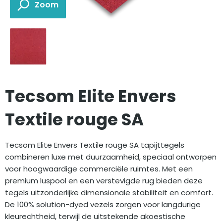
Tecsom Elite Envers
Textile rouge SA
Tecsom Elite Envers Textile rouge SA tapijttegels
combineren luxe met duurzaamheid, speciaal ontworpen
voor hoogwaardige commerciële ruimtes. Met een
premium luspool en een verstevigde rug bieden deze
tegels uitzonderlijke dimensionale stabiliteit en comfort.
De 100% solution-dyed vezels zorgen voor langdurige
kleurechtheid, terwijl de uitstekende akoestische