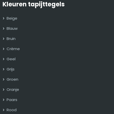
Kleuren tapijttegels
Beige
Blauw
Bruin
Crème
Geel
Grijs
Groen
Oranje
Paars
Rood