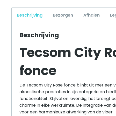
Beschrijving
Bezorgen
Afhalen
Le
Beschrijving
Tecsom City R
fonce
De Tecsom City Rose fonce blinkt uit met een 
akoestische prestaties in zijn categorie en bie
functionaliteit. Stijlvol en levendig, het brengt
charme in elke werkruimte. De integratie van 
voor een harmonieuze afwerking van de vloer