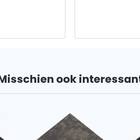
Misschien ook interessan