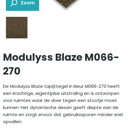
Modulyss Blaze M066-
270
De Modulyss Blaze tapijttegel in kleur M066-270 heeft
een krachtige, eigentijdse uitstraling en is ontworpen
voor ruimtes waar de vloer tegen een stootje moet
kunnen. Het dynamische dessin geeft diepte aan de
ruimte en zorgt ervoor dat gebruikssporen minder snel
opvallen.