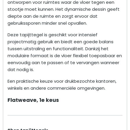
ontworpen voor ruimtes waar de vloer tegen een
stootje moet kunnen. Het dynamische dessin geeft
diepte aan de ruimte en zorgt ervoor dat
gebruikssporen minder snel opvallen.
Deze tapijttegel is geschikt voor intensief
projectmatig gebruik en biedt een goede balans
tussen uitstraling en functionaliteit. Dankzij het
modulaire formaat is de vloer flexibel toepasbaar en
eenvoudig aan te passen of te vervangen wanneer
dat nodig is.
Een praktische keuze voor drukbezochte kantoren,
winkels en andere commerciële omgevingen.
Flatweave, 1e keus