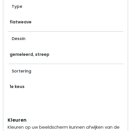
Type
flatweave
Dessin
gemeleerd, streep
Sortering
1e keus
Kleuren
Kleuren op uw beeldscherm kunnen afwijken van de