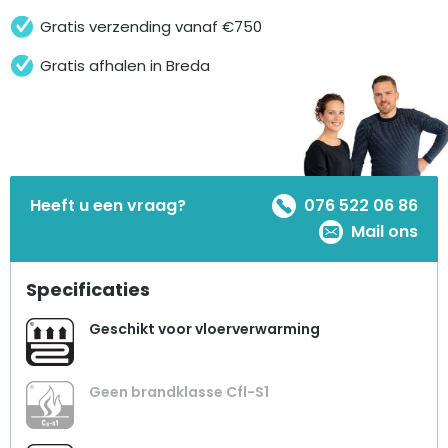
Gratis verzending vanaf €750
Gratis afhalen in Breda
Heeft u een vraag?
076 522 06 86
Mail ons
Specificaties
Geschikt voor vloerverwarming
Geen brandklasse Cfl-S1