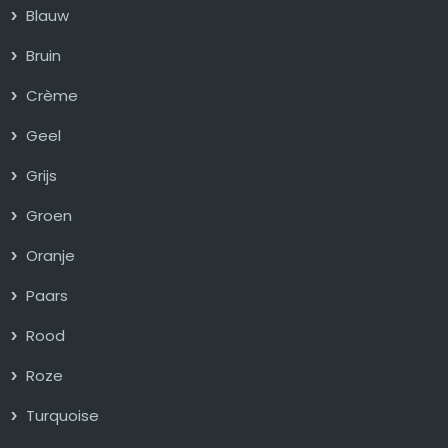
Blauw
Bruin
Crème
Geel
Grijs
Groen
Oranje
Paars
Rood
Roze
Turquoise