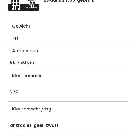
Gewicht
1 kg
Afmetingen
50 × 50 cm
Kleurnummer
270
Kleuromschrijving
antraciet, geel, zwart