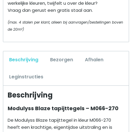
werkelijke kleuren, twijfelt u over de kleur?
Vraag dan gerust een gratis staal aan.
(max. 4 stalen per klant, alleen bij aanvragen/bestellingen boven
de 20m²)
Beschrijving
Bezorgen
Afhalen
Leginstructies
Beschrijving
Modulyss Blaze tapijttegels – M066-270
De Modulyss Blaze tapijttegel in kleur M066-270
heeft een krachtige, eigentijdse uitstraling en is