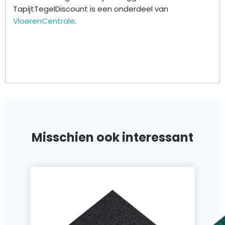
TapijtTegelDiscount is een onderdeel van
VloerenCentrale
.
Misschien ook interessant