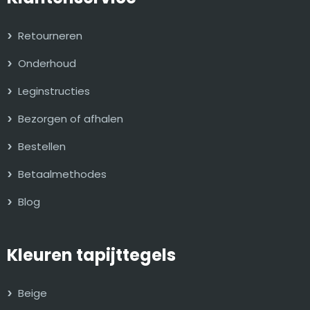
Retourneren
Onderhoud
Leginstructies
Bezorgen of afhalen
Bestellen
Betaalmethodes
Blog
Kleuren tapijttegels
Beige