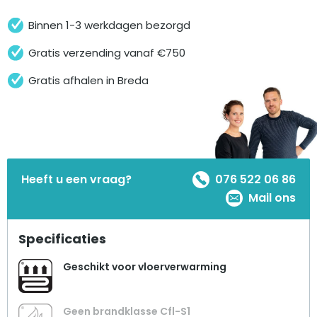
Binnen 1-3 werkdagen bezorgd
Gratis verzending vanaf €750
Gratis afhalen in Breda
Heeft u een vraag?
076 522 06 86
Mail ons
Specificaties
Geschikt voor vloerverwarming
Geen brandklasse Cfl-S1