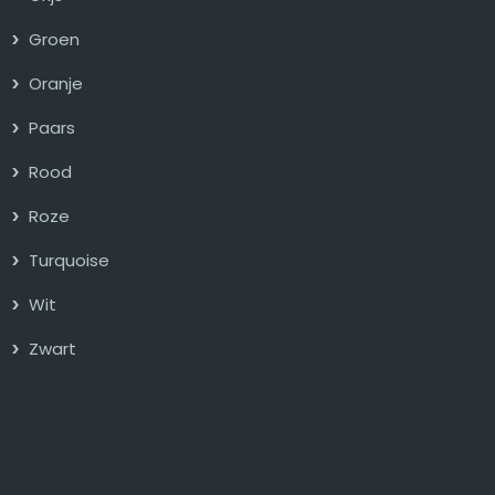
Groen
Oranje
Paars
Rood
Roze
Turquoise
Wit
Zwart