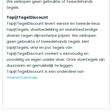
We verkopen geen gebruikte of tweedehands
tegels.
TapijtTegelDiscount
TapijtTegelDiscount levert eerste en tweede keus
tapijttegels, vloerbedekking en waterbestendige
vloeren tegen vlijmscherpe prijzen. We verkopen
geen gebruikte of tweedehands tegels. Met
tapijttegels, vinyl en pvc tegels van
TapijtTegelDiscount creëert u eenvoudig en
voordelig uw eigen unieke vloer. Onze vloertegels zijn
duurzaam en gemakkelijk te leggen.
TapijtTegelDiscount is een onderdeel van
VloerenCentrale
.