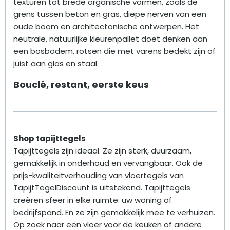
texturen tot brede organische vormen, zoals de
grens tussen beton en gras, diepe nerven van een
oude boom en architectonische ontwerpen. Het
neutrale, natuurlijke kleurenpallet doet denken aan
een bosbodem, rotsen die met varens bedekt zijn of
juist aan glas en staal.
Bouclé, restant, eerste keus
Shop tapijttegels
Tapijttegels zijn ideaal. Ze zijn sterk, duurzaam,
gemakkelijk in onderhoud en vervangbaar. Ook de
prijs-kwaliteitverhouding van vloertegels van
TapijtTegelDiscount is uitstekend. Tapijttegels
creëren sfeer in elke ruimte: uw woning of
bedrijfspand. En ze zijn gemakkelijk mee te verhuizen.
Op zoek naar een vloer voor de keuken of andere