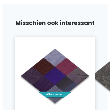
Misschien ook interessant