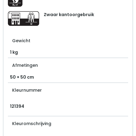
Zwaar kantoorgebruik
Gewicht
1 kg
Afmetingen
50 × 50 cm
Kleurnummer
121394
Kleuromschrijving