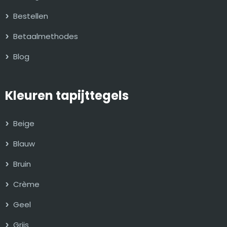
Bestellen
Betaalmethodes
Blog
Kleuren tapijttegels
Beige
Blauw
Bruin
Crème
Geel
Grijs