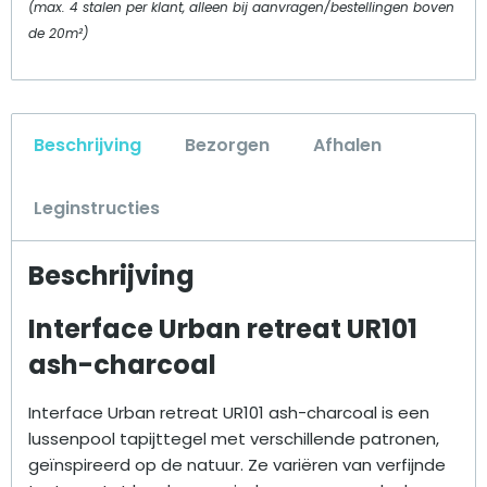
(max. 4 stalen per klant, alleen bij aanvragen/bestellingen boven
de 20m²)
Beschrijving
Bezorgen
Afhalen
Leginstructies
Beschrijving
Interface Urban retreat UR101
ash-charcoal
Interface Urban retreat UR101 ash-charcoal is een
lussenpool tapijttegel met verschillende patronen,
geïnspireerd op de natuur. Ze variëren van verfijnde