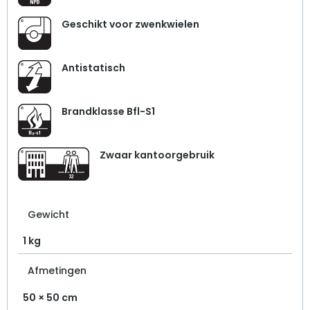
Geschikt voor zwenkwielen
Antistatisch
Brandklasse Bfl-S1
Zwaar kantoorgebruik
Gewicht
1 kg
Afmetingen
50 × 50 cm