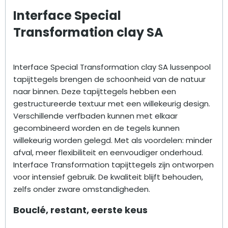
Interface Special
Transformation clay SA
Interface Special Transformation clay SA lussenpool
tapijttegels brengen de schoonheid van de natuur
naar binnen. Deze tapijttegels hebben een
gestructureerde textuur met een willekeurig design.
Verschillende verfbaden kunnen met elkaar
gecombineerd worden en de tegels kunnen
willekeurig worden gelegd. Met als voordelen: minder
afval, meer flexibiliteit en eenvoudiger onderhoud.
Interface Transformation tapijttegels zijn ontworpen
voor intensief gebruik. De kwaliteit blijft behouden,
zelfs onder zware omstandigheden.
Bouclé, restant, eerste keus