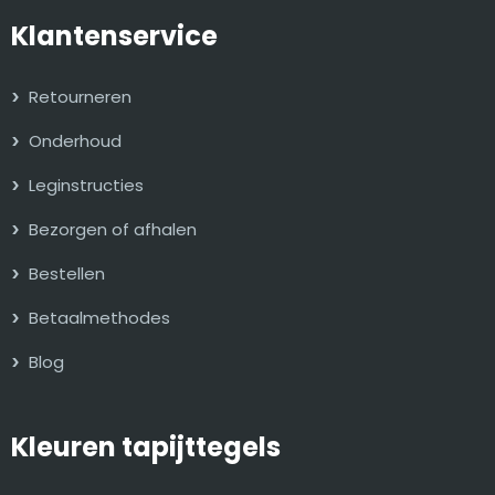
Klantenservice
Retourneren
Onderhoud
Leginstructies
Bezorgen of afhalen
Bestellen
Betaalmethodes
Blog
Kleuren tapijttegels