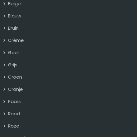
Beige
Blauw
Bruin
Crème
Geel
Grijs
Groen
Oranje
Paars
Rood
Roze