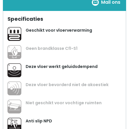
Mail ons
Specificaties
Geschikt voor vloerverwarming
Geen brandklasse Cfl-S1
Deze vloer werkt geluidsdempend
Deze vloer bevorderd niet de akoestiek
Niet geschikt voor vochtige ruimten
Anti slip NPD