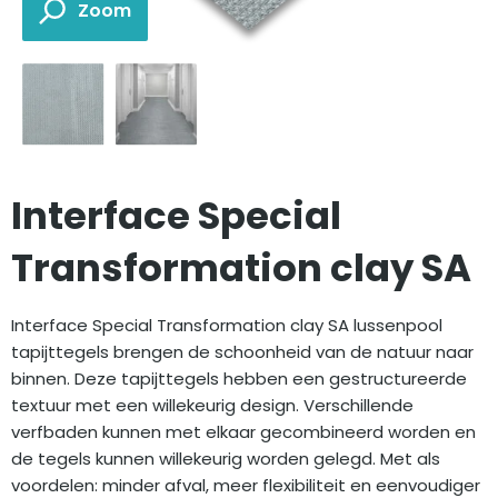
Interface Special
Transformation clay SA
Interface Special Transformation clay SA lussenpool
tapijttegels brengen de schoonheid van de natuur naar
binnen. Deze tapijttegels hebben een gestructureerde
textuur met een willekeurig design. Verschillende
verfbaden kunnen met elkaar gecombineerd worden en
de tegels kunnen willekeurig worden gelegd. Met als
voordelen: minder afval, meer flexibiliteit en eenvoudiger