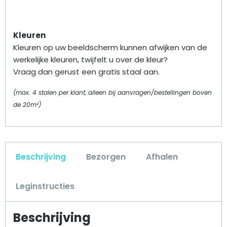
Kleuren
Kleuren op uw beeldscherm kunnen afwijken van de
werkelijke kleuren, twijfelt u over de kleur?
Vraag dan gerust een gratis staal aan.
(max. 4 stalen per klant, alleen bij aanvragen/bestellingen boven
de 20m²)
Beschrijving
Bezorgen
Afhalen
Leginstructies
Beschrijving