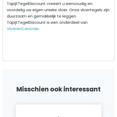
TapijtTegelDiscount creëert u eenvoudig en
voordelig uw eigen unieke vloer. Onze vloertegels zijn
duurzaam en gemakkelijk te leggen.
TapijtTegelDiscount is een onderdeel van
VloerenCentrale
.
Misschien ook interessant