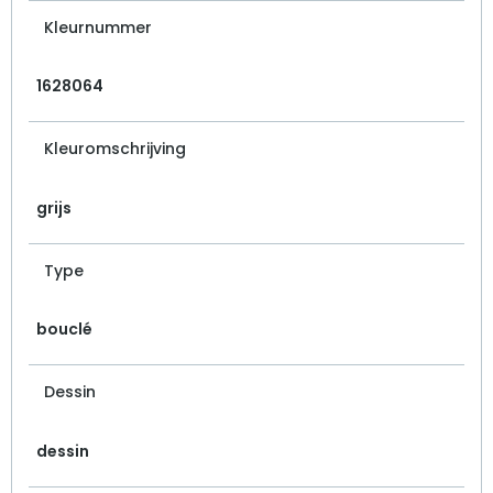
Kleurnummer
1628064
Kleuromschrijving
grijs
Type
bouclé
Dessin
dessin