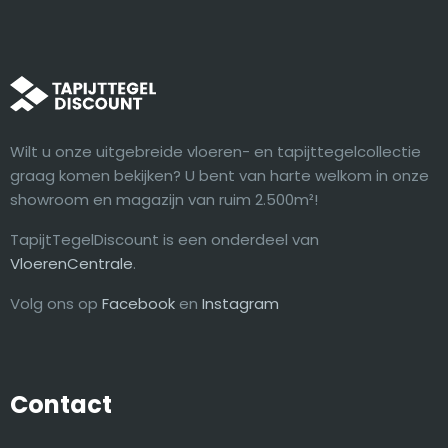
Wilt u onze uitgebreide vloeren- en tapijttegelcollectie
graag komen bekijken? U bent van harte welkom in onze
showroom en magazijn van ruim 2.500m²!
TapijtTegelDiscount is een onderdeel van
VloerenCentrale
.
Volg ons op
Facebook
en
Instagram
Contact