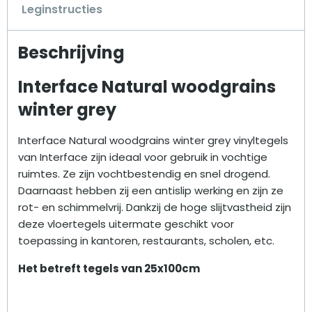
Leginstructies
Beschrijving
Interface Natural woodgrains
winter grey
Interface Natural woodgrains winter grey vinyltegels
van Interface zijn ideaal voor gebruik in vochtige
ruimtes. Ze zijn vochtbestendig en snel drogend.
Daarnaast hebben zij een antislip werking en zijn ze
rot- en schimmelvrij. Dankzij de hoge slijtvastheid zijn
deze vloertegels uitermate geschikt voor
toepassing in kantoren, restaurants, scholen, etc.
Het betreft tegels van 25x100cm