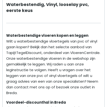
Waterbestendig, Vinyl, looselay pvc,
eerste keus
Waterbestendige vloeren kopen en leggen
Wilt u waterbestendige vloertegels van pvc of vinyl
gaan kopen? Bekijk dan het selecte aanbod van
TapijtTegelDiscount, onderdeel van VloerenCentrale.
Onze waterbestendige vloeren in de webshop zijn
gemakkelijk te leggen. Wij raden u aan onze
leginstructie te volgen. Heeft u vragen over het
leggen van onze pvc of vinyl vloertegels of wilt u
graag advies van een van onze specialisten? Neem
dan contact met ons op of bezoek onze outlet in
Breda.
Voordeel-discounthal in Breda