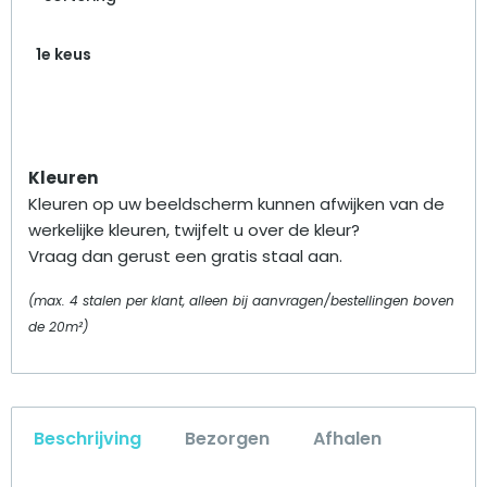
1e keus
Kleuren
Kleuren op uw beeldscherm kunnen afwijken van de
werkelijke kleuren, twijfelt u over de kleur?
Vraag dan gerust een gratis staal aan.
(max. 4 stalen per klant, alleen bij aanvragen/bestellingen boven
de 20m²)
Beschrijving
Bezorgen
Afhalen