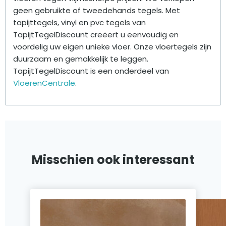
geen gebruikte of tweedehands tegels. Met
tapijttegels, vinyl en pvc tegels van
TapijtTegelDiscount creëert u eenvoudig en
voordelig uw eigen unieke vloer. Onze vloertegels zijn
duurzaam en gemakkelijk te leggen.
TapijtTegelDiscount is een onderdeel van
VloerenCentrale
.
Misschien ook interessant