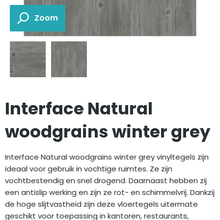
Interface Natural
woodgrains winter grey
Interface Natural woodgrains winter grey vinyltegels zijn
ideaal voor gebruik in vochtige ruimtes. Ze zijn
vochtbestendig en snel drogend. Daarnaast hebben zij
een antislip werking en zijn ze rot- en schimmelvrij. Dankzij
de hoge slijtvastheid zijn deze vloertegels uitermate
geschikt voor toepassing in kantoren, restaurants,