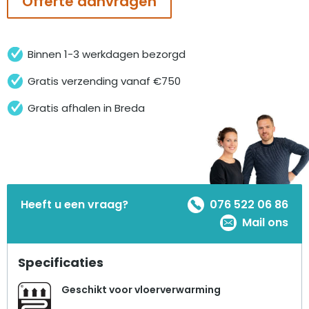
Offerte aanvragen
Binnen 1-3 werkdagen bezorgd
Gratis verzending vanaf €750
Gratis afhalen in Breda
Heeft u een vraag?
076 522 06 86
Mail ons
Specificaties
Geschikt voor vloerverwarming