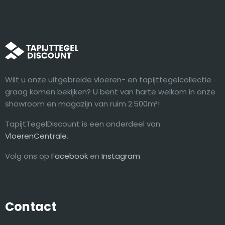
Wilt u onze uitgebreide vloeren- en tapijttegelcollectie
graag komen bekijken? U bent van harte welkom in onze
showroom en magazijn van ruim 2.500m²!
TapijtTegelDiscount is een onderdeel van
VloerenCentrale
.
Volg ons op
Facebook
en
Instagram
Contact