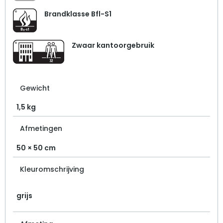
Brandklasse Bfl-S1
Zwaar kantoorgebruik
Gewicht
1,5 kg
Afmetingen
50 × 50 cm
Kleuromschrijving
grijs