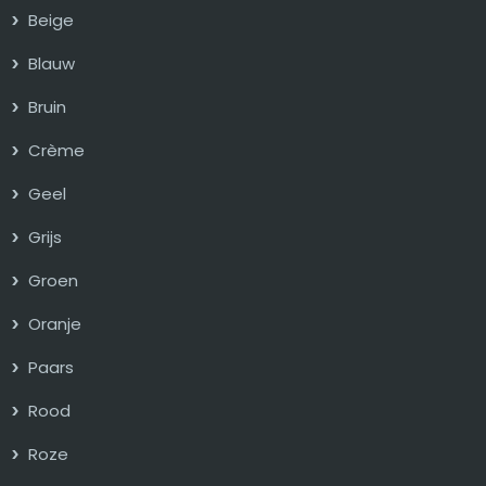
Beige
Blauw
Bruin
Crème
Geel
Grijs
Groen
Oranje
Paars
Rood
Roze