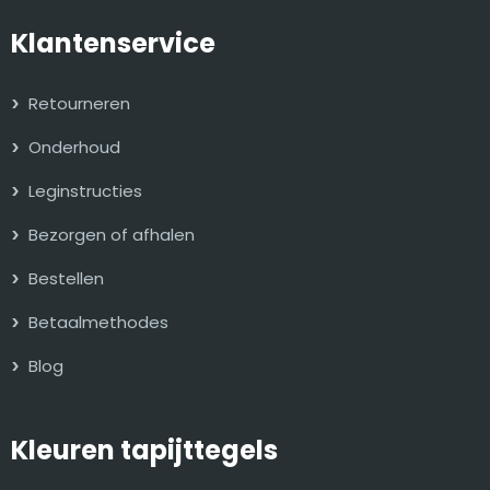
Klantenservice
Retourneren
Onderhoud
Leginstructies
Bezorgen of afhalen
Bestellen
Betaalmethodes
Blog
Kleuren tapijttegels