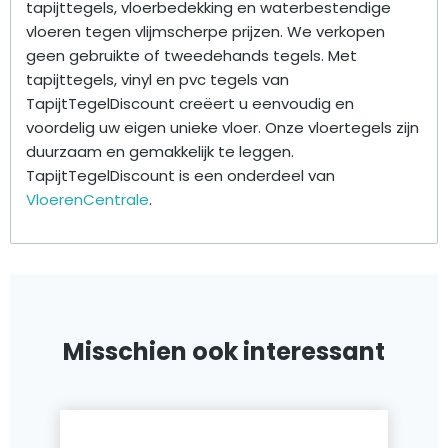
tapijttegels, vloerbedekking en waterbestendige
vloeren tegen vlijmscherpe prijzen. We verkopen
geen gebruikte of tweedehands tegels. Met
tapijttegels, vinyl en pvc tegels van
TapijtTegelDiscount creëert u eenvoudig en
voordelig uw eigen unieke vloer. Onze vloertegels zijn
duurzaam en gemakkelijk te leggen.
TapijtTegelDiscount is een onderdeel van
VloerenCentrale
.
Misschien ook interessant