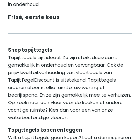
in onderhoud.
Frisé, eerste keus
Shop tapijttegels
Tapijttegels zijn ideaal. Ze zijn sterk, duurzaam,
gemakkelijk in onderhoud en vervangbaar. Ook de
prijs-kwaliteitverhouding van vloertegels van
TapijtTegelDiscount is uitstekend. Tapijttegels
creëren sfeer in elke ruimte: uw woning of
bedrijfspand. En ze zijn gemakkelijk mee te verhuizen.
Op zoek naar een vloer voor de keuken of andere
vochtige ruimte? Kies dan voor een van onze
waterbestendige vloeren.
Tapijttegels kopen en leggen
Wilt u tapijttegels gaan kopen? Laat u dan inspireren