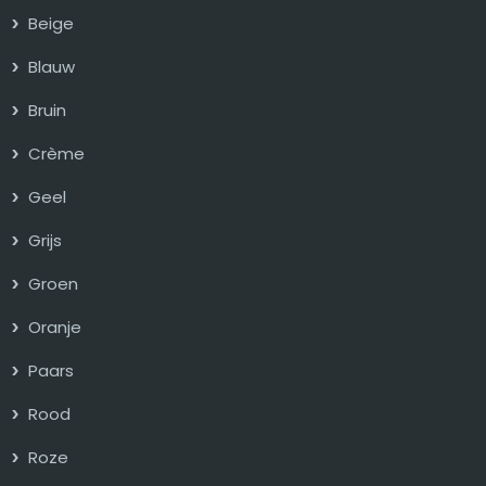
Beige
Blauw
Bruin
Crème
Geel
Grijs
Groen
Oranje
Paars
Rood
Roze