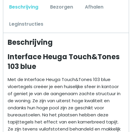
Beschrijving
Bezorgen
Afhalen
Leginstructies
Beschrijving
Interface Heuga Touch&Tones
103 blue
Met de Interface Heuga Touch&Tones 103 blue
vloertegels creëer je een huiselijke sfeer in kantoor
of geniet je van de aangenaam zachte structuur in
de woning. Ze zijn van uiterst hoge kwaliteit en
ondanks hun hoge pool zijn ze geschikt voor
bureaustoelen. Na het plaatsen hebben deze
tapijttegels het effect van een kamerbreed tapijt.
Ze zijn tevens vuilafstotend behandeld en makkelijk