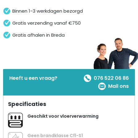
Binnen 1-3 werkdagen bezorgd
Gratis verzending vanaf €750
Gratis afhalen in Breda
Heeft u een vraag?
076 522 06 86
Mail ons
Specificaties
Geschikt voor vloerverwarming
Geen brandklasse Cfl-S1