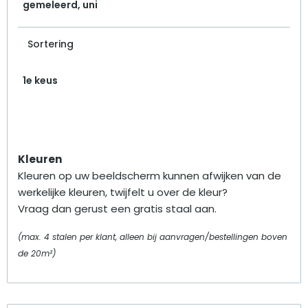
gemeleerd, uni
Sortering
1e keus
Kleuren
Kleuren op uw beeldscherm kunnen afwijken van de
werkelijke kleuren, twijfelt u over de kleur?
Vraag dan gerust een gratis staal aan.
(max. 4 stalen per klant, alleen bij aanvragen/bestellingen boven
de 20m²)