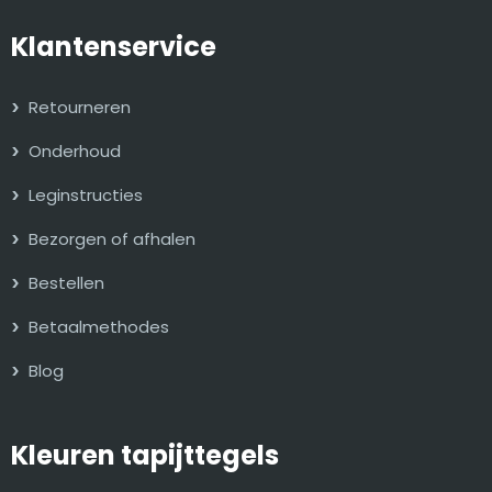
Klantenservice
Retourneren
Onderhoud
Leginstructies
Bezorgen of afhalen
Bestellen
Betaalmethodes
Blog
Kleuren tapijttegels