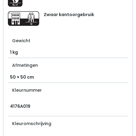
Zwaar kantoorgebruik
Gewicht
1 kg
Afmetingen
50 × 50 cm
Kleurnummer
4176A019
Kleuromschrijving