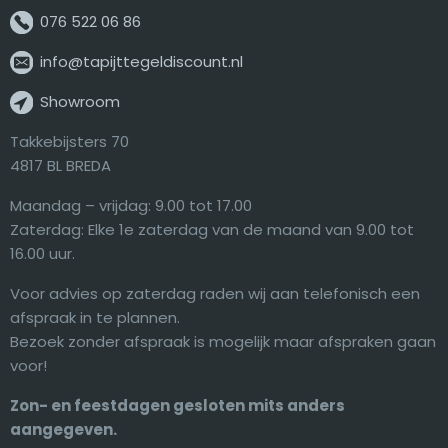
076 522 06 86
info@tapijttegeldiscount.nl
Showroom
Takkebijsters 70
4817 BL BREDA
Maandag – vrijdag: 9.00 tot 17.00
Zaterdag: Elke 1e zaterdag van de maand van 9.00 tot
16.00 uur.
Voor advies op zaterdag raden wij aan telefonisch een
afspraak in te plannen.
Bezoek zonder afspraak is mogelijk maar afspraken gaan
voor!
Zon- en feestdagen gesloten mits anders
aangegeven.