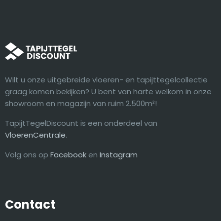
Wilt u onze uitgebreide vloeren- en tapijttegelcollectie
graag komen bekijken? U bent van harte welkom in onze
showroom en magazijn van ruim 2.500m²!
TapijtTegelDiscount is een onderdeel van
VloerenCentrale
.
Volg ons op
Facebook
en
Instagram
Contact