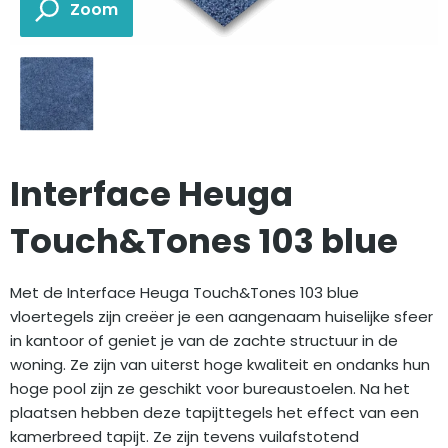
Interface Heuga
Touch&Tones 103 blue
Met de Interface Heuga Touch&Tones 103 blue
vloertegels zijn creëer je een aangenaam huiselijke sfeer
in kantoor of geniet je van de zachte structuur in de
woning. Ze zijn van uiterst hoge kwaliteit en ondanks hun
hoge pool zijn ze geschikt voor bureaustoelen. Na het
plaatsen hebben deze tapijttegels het effect van een
kamerbreed tapijt. Ze zijn tevens vuilafstotend