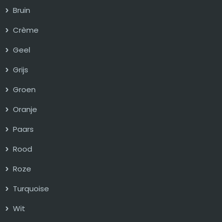
Bruin
Crème
Geel
Grijs
Groen
Oranje
Paars
Rood
Roze
Turquoise
Wit