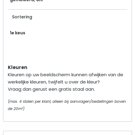
Sortering
1e keus
Kleuren
Kleuren op uw beeldscherm kunnen afwijken van de
werkelijke kleuren, twijfelt u over de kleur?
Vraag dan gerust een gratis staal aan.
(max. 4 stalen per klant, alleen bij aanvragen/bestellingen boven
de 20m²)