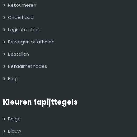
Retourneren
Onderhoud
Leginstructies
Bezorgen of afhalen
Bestellen
Betaalmethodes
Blog
Kleuren tapijttegels
Beige
Blauw