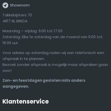
Showroom
Takkebijsters 70
4817 BL BREDA
Maandag – vrijdag: 9.00 tot 17.00
Zaterdag: Elke 1e zaterdag van de maand van 9.00 tot
16.00 uur.
Voor advies op zaterdag raden wij aan telefonisch een
afspraak in te plannen.
Bezoek zonder afspraak is mogelijk maar afspraken gaan
voor!
Zon- en feestdagen gesloten mits anders
aangegeven.
Klantenservice