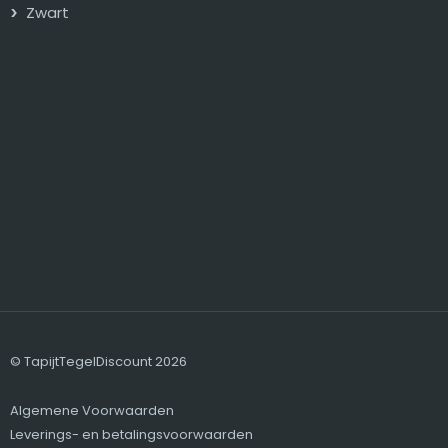
Zwart
© TapijtTegelDiscount 2026
Algemene Voorwaarden
Leverings- en betalingsvoorwaarden