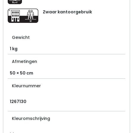
Zwaar kantoorgebruik
Gewicht
1 kg
Afmetingen
50 × 50 cm
Kleurnummer
1267130
Kleuromschrijving