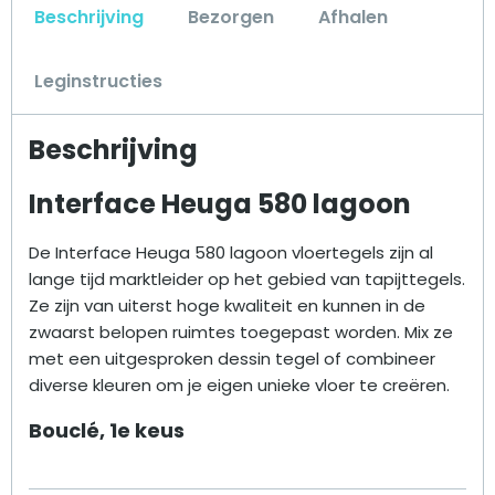
Beschrijving
Bezorgen
Afhalen
Leginstructies
Beschrijving
Interface Heuga 580 lagoon
De Interface Heuga 580 lagoon vloertegels zijn al
lange tijd marktleider op het gebied van tapijttegels.
Ze zijn van uiterst hoge kwaliteit en kunnen in de
zwaarst belopen ruimtes toegepast worden. Mix ze
met een uitgesproken dessin tegel of combineer
diverse kleuren om je eigen unieke vloer te creëren.
Bouclé, 1e keus