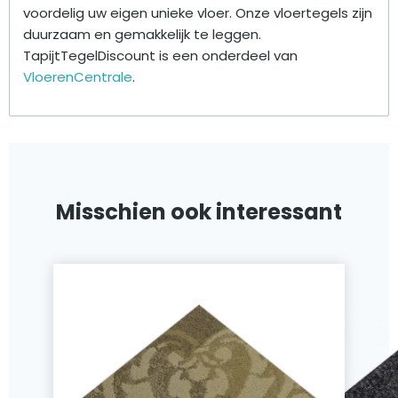
voordelig uw eigen unieke vloer. Onze vloertegels zijn
duurzaam en gemakkelijk te leggen.
TapijtTegelDiscount is een onderdeel van
VloerenCentrale
.
Misschien ook interessant