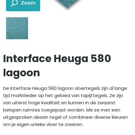
Interface Heuga 580
lagoon
De Interface Heuga 580 lagoon vloertegels zijn al lange
tijd marktleider op het gebied van tapijttegels. Ze zijn
van uiterst hoge kwaliteit en kunnen in de zwaarst
belopen ruimtes toegepast worden. Mix ze met een
uitgesproken dessin tegel of combineer diverse kleuren
om je eigen unieke vloer te creëren.