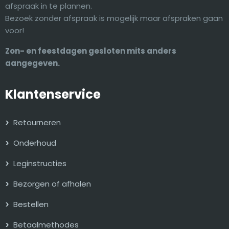
afspraak in te plannen.
Bezoek zonder afspraak is mogelijk maar afspraken gaan
voor!
Zon- en feestdagen gesloten mits anders
aangegeven.
Klantenservice
Retourneren
Onderhoud
Leginstructies
Bezorgen of afhalen
Bestellen
Betaalmethodes