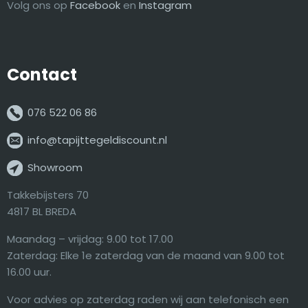
Volg ons op
Facebook
en
Instagram
Contact
076 522 06 86
info@tapijttegeldiscount.nl
Showroom
Takkebijsters 70
4817 BL BREDA
Maandag – vrijdag: 9.00 tot 17.00
Zaterdag: Elke 1e zaterdag van de maand van 9.00 tot
16.00 uur.
Voor advies op zaterdag raden wij aan telefonisch een