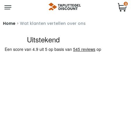
0
›
Home
Wat klanten vertellen over ons