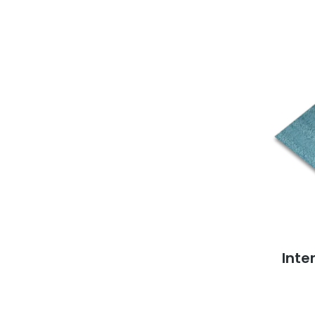
Inter